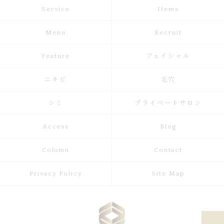
Service
Items
Menu
Recruit
Feature
フェイシャル
ニキビ
毛穴
シミ
プライベートサロン
Access
Blog
Column
Contact
Privacy Policy
Site Map