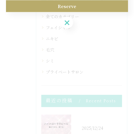
カテゴリー
Categories
Reserve
全てのカテゴリー
Reserve
フェイシャル
ニキビ
毛穴
シミ
プライベートサロン
最近の投稿
Recent Posts
2025/12/24