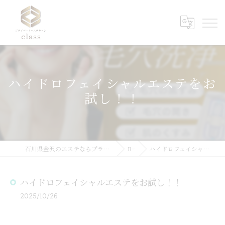
ハイドロフェイシャルエステをお
試し！！
石川県金沢のエステならプライベートエステサロンclass
Blog
ハイドロフェイシャルエステをお試し！！
ハイドロフェイシャルエステをお試し！！
2025/10/26