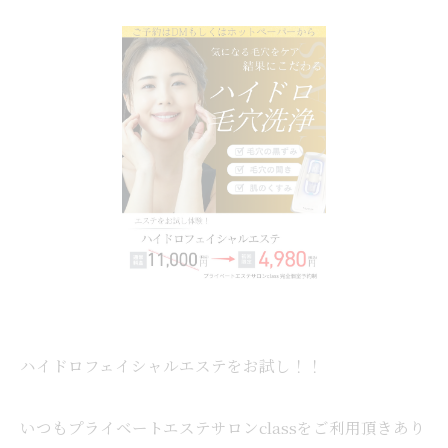
ハイドロフェイシャルエステをお試し！！
いつもプライベートエステサロンclassをご利用頂きあり