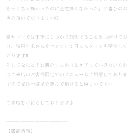
ちゃくちゃ痛かったのに全然痛くなかった』と喜びのお
声を頂いております✨😉
当サロンでは丁寧にしっかり施術することを心がけてお
り、結果を求めるサロンとして日々スタッフも精進して
おります❣️
そしてなんと！お肌をしっかりとケアしていきたい方か
つご来店のお客様限定でのメニューもご用意しておりま
すのでぜひ一度足を運んで頂けると嬉しいです✨
ご来店をお待ちしております♪
—————————————
【店舗情報】