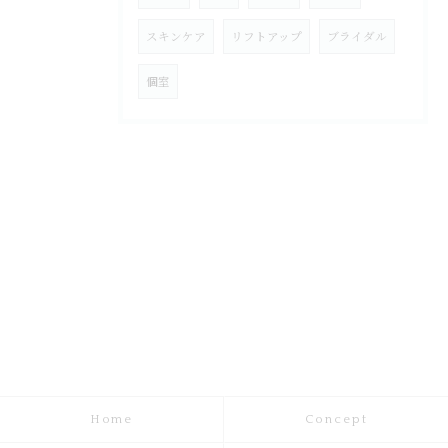
スキンケア
リフトアップ
ブライダル
個室
Home
Concept