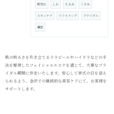
肌荒れ
しわ
たるみ
くすみ
スキンケア
リフトアップ
ブライダル
個室
肌の明るさを引き立てるララピールやハイドラなどの手
法を駆使したフェイシャルエステを通じて、大事なブラ
イダル期間に伴走いたします。安心して挙式の日を迎え
られるよう、金沢での継続的な美容ケアにて、お客様を
サポートします。
Reserve