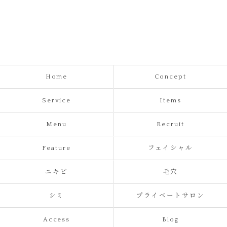
Home
Concept
Service
Items
Menu
Recruit
Feature
フェイシャル
ニキビ
毛穴
シミ
プライベートサロン
Access
Blog