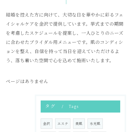
結婚を控えた方に向けて、大切な日を華やかに彩るフェ
イシャルケアを金沢で提供しています。挙式までの期間
を考慮したスケジュールを提案し、一人ひとりのニーズ
に合わせたブライダル用メニューです。肌のコンディシ
ョンを整え、自信を持って当日を迎えていただけるよ
う、落ち着いた空間で心を込めて施術いたします。
ページはありません
タグ
Tags
金沢
エステ
美肌
水光肌