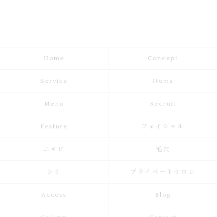
Home
Concept
Service
Items
Menu
Recruit
Feature
フェイシャル
ニキビ
毛穴
シミ
プライベートサロン
Access
Blog