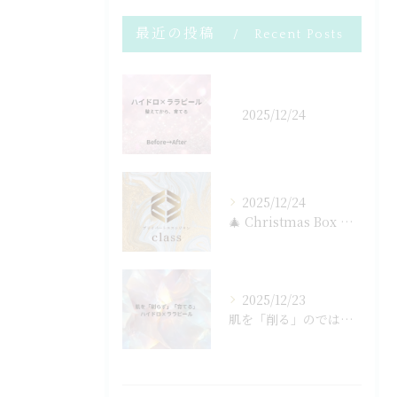
最近の投稿
Recent Posts
2025/12/24
2025/12/24
🎄 Christmas Box now available ...
2025/12/23
肌を「削る」のではなく